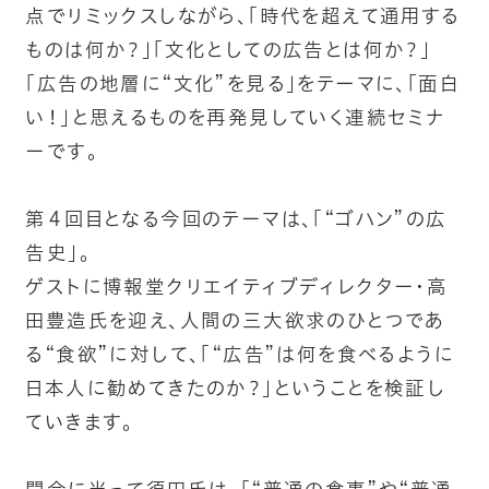
点でリミックスしながら、「時代を超えて通用する
ものは何か？」「文化としての広告とは何か？」
「広告の地層に“文化”を見る」をテーマに、「面白
い！」と思えるものを再発見していく連続セミナ
ーです。
第４回目となる今回のテーマは、「“ゴハン”の広
告史」。
ゲストに博報堂クリエイティブディレクター・高
田豊造氏を迎え、人間の三大欲求のひとつであ
る“食欲”に対して、「“広告”は何を食べるように
日本人に勧めてきたのか？」ということを検証し
ていきます。