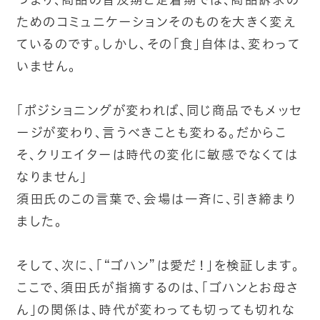
ためのコミュニケーションそのものを大きく変え
ているのです。しかし、その「食」自体は、変わって
いません。
「ポジショニングが変われば、同じ商品でもメッセ
ージが変わり、言うべきことも変わる。だからこ
そ、クリエイターは時代の変化に敏感でなくては
なりません」
須田氏のこの言葉で、会場は一斉に、引き締まり
ました。
そして、次に、「“ゴハン”は愛だ！」を検証します。
ここで、須田氏が指摘するのは、「ゴハンとお母さ
ん」の関係は、時代が変わっても切っても切れな