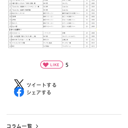
5
ツイートする
シェアする
コラム一覧