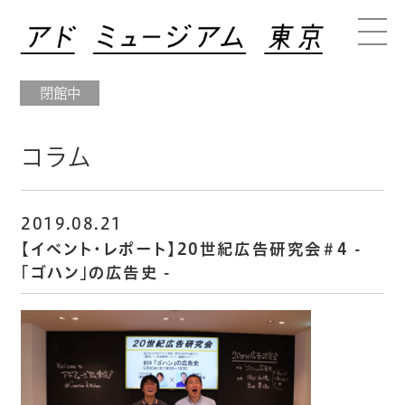
閉館中
コラム
2019.08.21
【イベント・レポート】20世紀広告研究会＃4 -
「ゴハン」の広告史 -