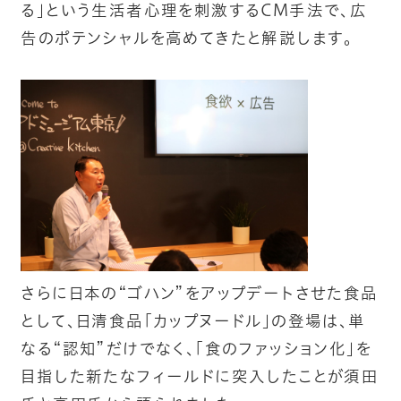
る」という生活者心理を刺激するCM手法で、広
告のポテンシャルを高めてきたと解説します。
さらに日本の“ゴハン”をアップデートさせた食品
として、日清食品「カップヌードル」の登場は、単
なる“認知”だけでなく、「食のファッション化」を
目指した新たなフィールドに突入したことが須田