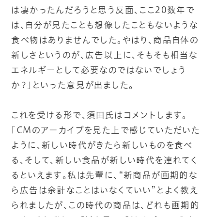
は凄かったんだろうと思う反面、ここ20数年で
は、自分が見たことも想像したこともないような
食べ物はありませんでした。やはり、商品自体の
新しさというのが、広告以上に、そもそも相当な
エネルギーとして必要なのではないでしょう
か？」といった意見が出ました。
これを受ける形で、須田氏はコメントします。
「CMのアーカイブを見た上で感じていただいた
ように、新しい時代がきたら新しいものを食べ
る、そして、新しい食品が新しい時代を連れてく
るといえます。私は先輩に、“新商品が画期的な
ら広告は余計なことはいなくていい”とよく教え
られましたが、この時代の商品は、どれも画期的