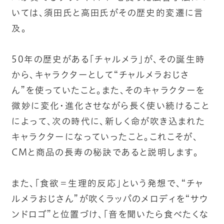
いては、須田氏と高田氏がその歴史的変遷に言
及。
50年の歴史がある「チャルメラ」が、その誕生時
から、キャラクターとして“チャルメラおじさ
ん”を使っていたこと。また、そのキャラクターを
微妙に変化・進化させながら長く使い続けること
によって、次の時代に、新しく命が吹き込まれた
キャラクターになっていったこと。これこそが、
CMと商品の長寿の秘訣であると説明します。
また、「食欲＝生理的反応」という発想で、“チャ
ルメラおじさん”が吹くラッパのメロディを“サウ
ンドロゴ”と位置づけ、「音を聞いたら食べたくな