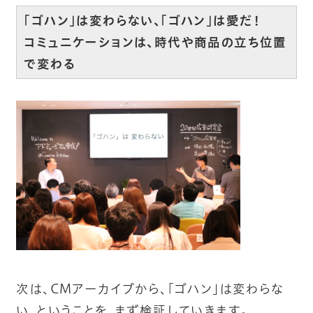
「ゴハン」は変わらない、「ゴハン」は愛だ！
コミュニケーションは、時代や商品の立ち位置
で変わる
次は、CMアーカイブから、「ゴハン」は変わらな
い、ということを、まず検証していきます。