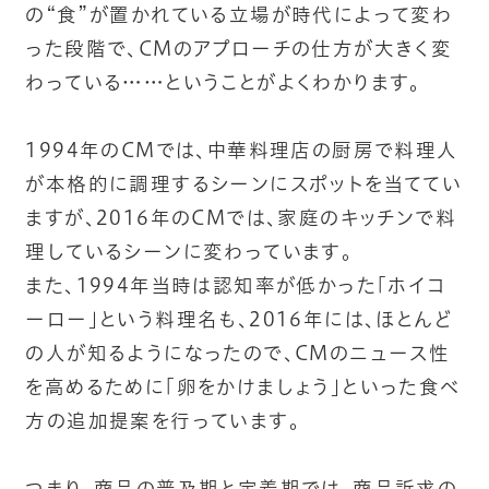
の“食”が置かれている立場が時代によって変わ
った段階で、CMのアプローチの仕方が大きく変
わっている……ということがよくわかります。
1994年のCMでは、中華料理店の厨房で料理人
が本格的に調理するシーンにスポットを当ててい
ますが、2016年のCMでは、家庭のキッチンで料
理しているシーンに変わっています。
また、1994年当時は認知率が低かった「ホイコ
ーロー」という料理名も、2016年には、ほとんど
の人が知るようになったので、CMのニュース性
を高めるために「卵をかけましょう」といった食べ
方の追加提案を行っています。
つまり、商品の普及期と定着期では、商品訴求の