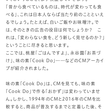
「昔から食べているものは、時代が変わっても食
べる」、これは日本人ならば当たり前のことといえ
るでしょう。たとえば、白いご飯やお味噌汁。で
は、そのときの広告の役目は何でしょうか？ こ
れは、「変わらない食を、どう新しく見せるのか？」
ということに尽きると思います。
ここでは、桃屋「ごはんですよ」、永谷園「お茶づ
け」、味の素「Cook Do」……などのCMアーカイ
ブが紹介されました。
味の素「Cook Do」は、CMを見ても、味の素
「Cook Do」で作る「おかず」は変わっていませ
ん。しかし、1994年のCMと2016年のCMを比
較すると、商品が普及するまでと定着した後、そ