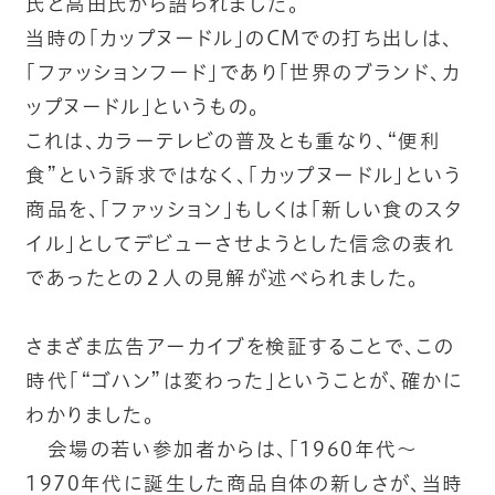
氏と高田氏から語られました。
当時の「カップヌードル」のCMでの打ち出しは、
「ファッションフード」であり「世界のブランド、カ
ップヌードル」というもの。
これは、カラーテレビの普及とも重なり、“便利
食”という訴求ではなく、「カップヌードル」という
商品を、「ファッション」もしくは「新しい食のスタ
イル」としてデビューさせようとした信念の表れ
であったとの２人の見解が述べられました。
さまざま広告アーカイブを検証することで、この
時代「“ゴハン”は変わった」ということが、確かに
わかりました。
会場の若い参加者からは、「1960年代～
1970年代に誕生した商品自体の新しさが、当時