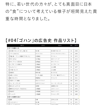
特に、若い世代の方々が、とても真面目に日本
の“食”について考えている様子が垣間見えた貴
重な時間となりました。
【#04「ゴハン」の広告史 作品リスト】