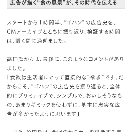
広告が描く“食の風景”が、その時代を伝える
スタートから１時間半、“ゴハン”の広告史を、
CMアーカイブとともに振り返り、検証する時間
は、瞬く間に過ぎました。
高田氏からは、最後に、このようなコメントがあり
ました。
「食欲は生活者にとって直接的な“欲求”です。だ
からこそ、“ゴハン”の広告史を振り返ると、全体
的にプリミティブで、シンプルで、おいしそうなも
の、あまりギミックを使わずに、基本に忠実な広
告が多かったように思います」