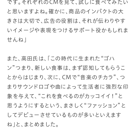
です。それぞれのCMを見て、試しに食べてみたい
と思いますよね。確かに、商品のインパクトの大
きさは大切で、広告の役割は、それが伝わりやす
いイメージや表現をつけるサポート役かもしれま
せんね」
また、高田氏は、「この時代に生まれた“ゴハ
ン”つまり、新しい食事は、まず認知してもらうこ
とからはじまり、次に、CMで“音楽のチカラ”、つ
まりサウンドロゴや曲によって生活者に強烈な印
象を与えて、“これを食べるのがカッコイイ！”と
思うようにするという、まさしく“ファッション”と
してデビューさせているものが多いといえます
ね」と、まとめました。