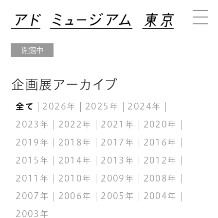
閉館中
企画展アーカイブ
全て
2026年
2025年
2024年
2023年
2022年
2021年
2020年
2019年
2018年
2017年
2016年
2015年
2014年
2013年
2012年
2011年
2010年
2009年
2008年
2007年
2006年
2005年
2004年
2003年