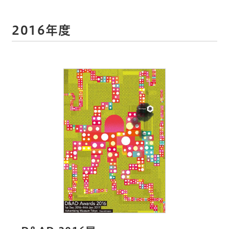
2016年度