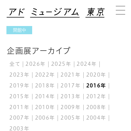
開館中
企画展アーカイブ
全て
2026年
2025年
2024年
2023年
2022年
2021年
2020年
2019年
2018年
2017年
2016年
2015年
2014年
2013年
2012年
2011年
2010年
2009年
2008年
2007年
2006年
2005年
2004年
2003年