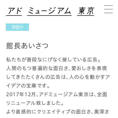
開館中
館長あいさつ
私たちが普段なにげなく接している広告。
人間のもつ普遍的な面白さ、愛おしさを表現
してきたたくさんの広告は、人の心を動かすア
イデアの宝庫です。
2017年12月、アドミュージアム東京は、全面
リニューアル致しました。
より直感的にクリエイティブの面白さ、奥深さ