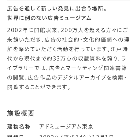
広告を通して新しい発見に出合う場所。
世界に例のない広告ミュージアム
2002年に開館以来、200万人を超える方々にご
来館いただき、広告の社会的・文化的価値への理
解を深めていただく活動を行っています。江戸時
代から現代まで約33万点の収蔵資料を誇り、ラ
イブラリーでは、広告とマーケティング関連書籍
の閲覧、広告作品のデジタルアーカイブを検索・
閲覧することができます。
施設概要
建物名称
アドミュージアム東京