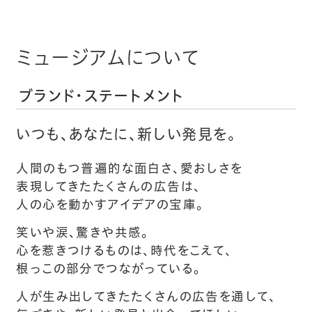
ミュージアムについて
ブランド・ステートメント
いつも、あなたに、新しい発見を。
人間のもつ普遍的な面白さ、愛おしさを
表現してきたたくさんの広告は、
人の心を動かすアイデアの宝庫。
笑いや涙、驚きや共感。
心を惹きつけるものは、時代をこえて、
根っこの部分でつながっている。
人が生み出してきたたくさんの広告を通して、