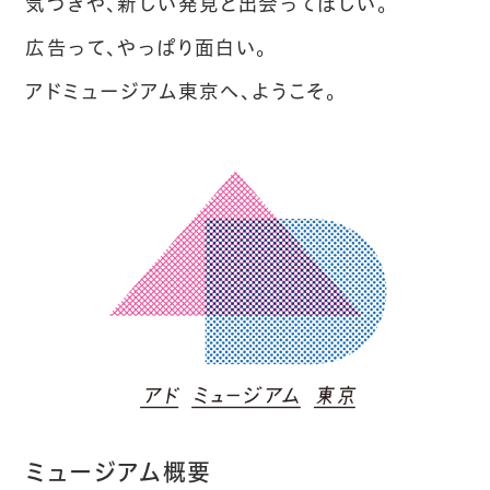
気づきや、新しい発見と出会ってほしい。
広告って、やっぱり面白い。
アドミュージアム東京へ、ようこそ。
ミュージアム概要