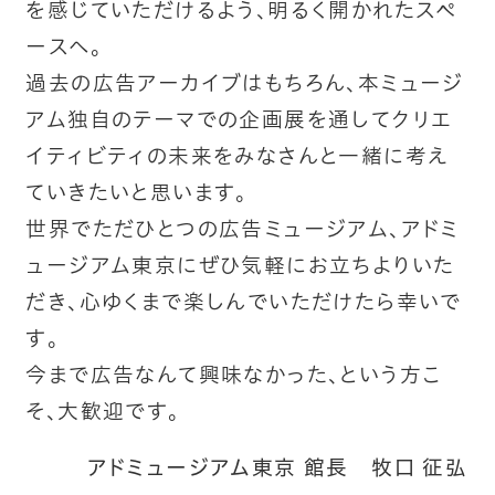
を感じていただけるよう、明るく開かれたスペ
ースへ。
過去の広告アーカイブはもちろん、本ミュージ
アム独自のテーマでの企画展を通してクリエ
イティビティの未来をみなさんと一緒に考え
ていきたいと思います。
世界でただひとつの広告ミュージアム、アドミ
ュージアム東京にぜひ気軽にお立ちよりいた
だき、心ゆくまで楽しんでいただけたら幸いで
す。
今まで広告なんて興味なかった、という方こ
そ、大歓迎です。
アドミュージアム東京 館長 牧口 征弘