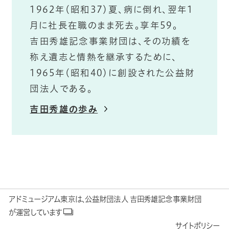
1962年（昭和37）夏、病に倒れ、翌年1
月に社長在職のまま死去。享年59。
吉田秀雄記念事業財団は、その功績を
称え遺志と情熱を継承するために、
1965年（昭和40）に創設された公益財
団法人である。
吉田秀雄の歩み
アドミュージアム東京は、公益財団法人 吉田秀雄記念事業財団
が運営しています
サイトポリシー