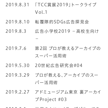
2019.8.31
「TCC賞展2019」トークライブ
Vol.1
2019.8.10
転覆隊的SDGs広告探見会
2019.8.3
広告小学校2019 −高校生向け
−
2019.7.6
第2回 プロが教えるアーカイブの
スーパー活用術
2019.5.30
20世紀広告研究会#04
2019.3.29
プロが教える、アーカイブのスー
パー活用術
2019.2.27
アドミュージアム東京 裏アーカイ
ブProject #03