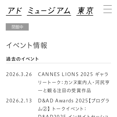
閉館中
イベント情報
過去のイベント
2026.3.26
CANNES LIONS 2025 ギャラ
リートーク：カンヌ案内人・河尻亨
一と観る注目の受賞作品
2026.2.13
D&AD Awards 2025【プログラ
ム②】 トークイベント：
D&AD2025 インサイトセッショ