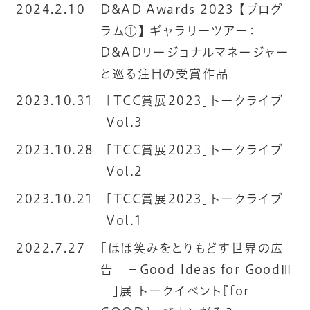
2024.2.10
D&AD Awards 2023 【プログ
ラム①】 ギャラリーツアー：
D&ADリージョナルマネージャー
と巡る注目の受賞作品
2023.10.31
「TCC賞展2023」トークライブ
Vol.3
2023.10.28
「TCC賞展2023」トークライブ
Vol.2
2023.10.21
「TCC賞展2023」トークライブ
Vol.1
2022.7.27
「ほほ笑みをとりもどす世界の広
告 －Good Ideas for GoodⅢ
－」展 トークイベント『for