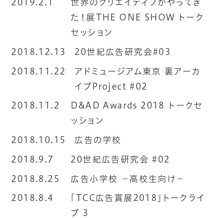
2019.2.1
世界のクリエイティブがやってき
た！展THE ONE SHOW トーク
セッション
2018.12.13
20世紀広告研究会#03
2018.11.22
アドミュージアム東京 裏アーカ
イブProject #02
2018.11.2
D&AD Awards 2018 トークセ
ッション
2018.10.15
広告の学校
2018.9.7
20世紀広告研究会 #02
2018.8.25
広告小学校 −高校生向け−
2018.8.4
「TCC広告賞展2018」トークライ
ブ 3