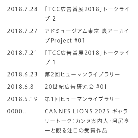
2018.7.28
「TCC広告賞展2018」トークライ
ブ 2
2018.7.27
アドミュージアム東京 裏アーカイ
ブProject #01
2018.7.21
「TCC広告賞展2018」トークライ
ブ 1
2018.6.23
第2回ヒューマンライブラリー
2018.6.8
20世紀広告研究会 #01
2018.5.19
第1回ヒューマンライブラリー
0000..
CANNES LIONS 2025 ギャラ
リートーク：カンヌ案内人・河尻亨
一と観る注目の受賞作品