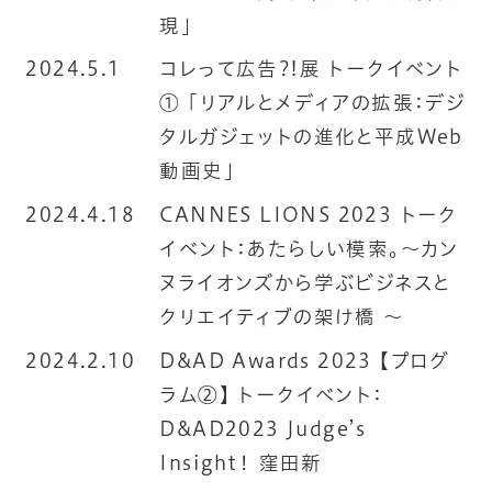
現」
2024.5.1
コレって広告?!展 トークイベント
① 「リアルとメディアの拡張：デジ
タルガジェットの進化と平成Web
動画史」
2024.4.18
CANNES LIONS 2023 トーク
イベント：あたらしい模索。〜カン
ヌライオンズから学ぶビジネスと
クリエイティブの架け橋 〜
2024.2.10
D&AD Awards 2023 【プログ
ラム②】 トークイベント：
D&AD2023 Judge’s
Insight！ 窪田新