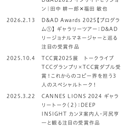
ン｜田中 耕一郎✕福田 敏也
2026.2.13
D&AD Awards 2025【プログラ
ム①】 ギャラリーツアー：D&AD
リージョナルマネージャーと巡る
注目の受賞作品
2025.10.4
TCC賞2025展 トークライブ
TCCグランプリ×TCC賞ダブル受
賞！これからのコピー界を担う3
人のスペシャルトーク！
2025.3.22
CANNES LIONS 2024 ギャラ
リートーク（２）：DEEP
INSIGHT カンヌ案内人・河尻亨
一と観る注目の受賞作品