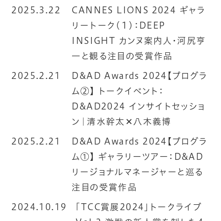
2025.3.22
CANNES LIONS 2024 ギャラ
リートーク（１）：DEEP
INSIGHT カンヌ案内人・河尻亨
一と観る注目の受賞作品
2025.2.21
D&AD Awards 2024【プログラ
ム②】 トークイベント：
D&AD2024 インサイトセッショ
ン｜清水幹太✕八木義博
2025.2.21
D&AD Awards 2024【プログラ
ム①】 ギャラリーツアー：D&AD
リージョナルマネージャーと巡る
注目の受賞作品
2024.10.19
「TCC賞展2024」トークライブ