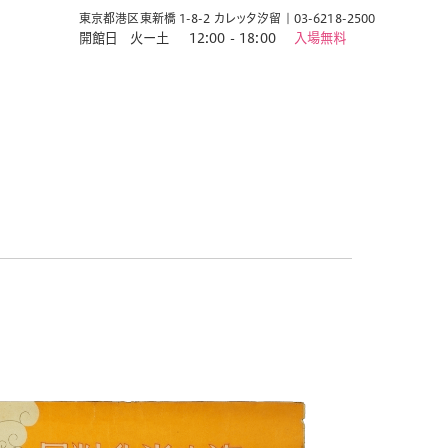
東京都港区東新橋 1-8-2 カレッタ汐留
|
03-6218-2500
開館日
火ー土
12:00 - 18:00
入場無料