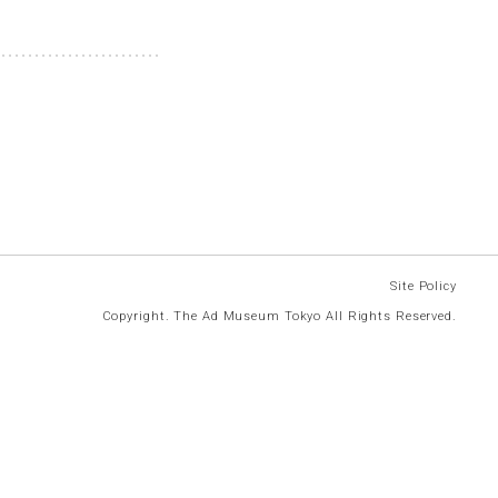
Site Policy
Copyright. The Ad Museum Tokyo All Rights Reserved.