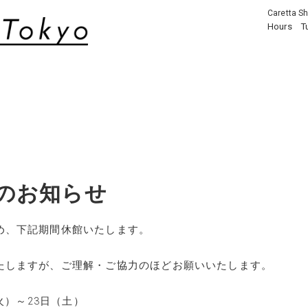
Caretta Sh
Hours
T
のお知らせ
め、下記期間休館いたします。
たしますが、ご理解・ご協力のほどお願いいたします。
（火）～23日（土）