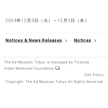
2024年12月3日（火）～12月5日（木）
Notices & News Releases
Notices
The Ad Museum Tokyo is managed by Yoshida
Hideo Memorial Foundation
Site Policy
Copyright. The Ad Museum Tokyo All Rights Reserved.