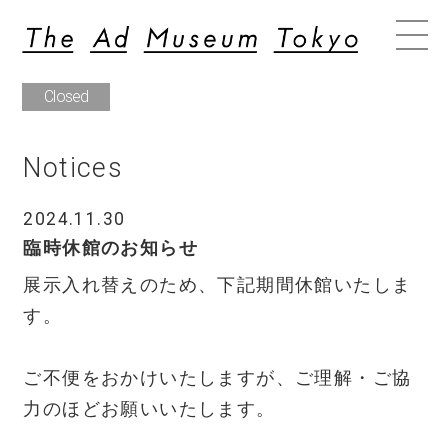
Closed
Notices
2024.11.30
臨時休館のお知らせ
展示入れ替えのため、下記期間休館いたしま
す。
ご不便をおかけいたしますが、ご理解・ご協
力のほどお願いいたします。