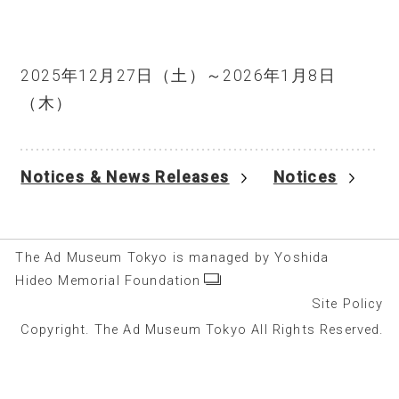
2025年12月27日（土）～2026年1月8日
（木）
Notices & News Releases
Notices
The Ad Museum Tokyo is managed by Yoshida
Hideo Memorial Foundation
Site Policy
Copyright. The Ad Museum Tokyo All Rights Reserved.