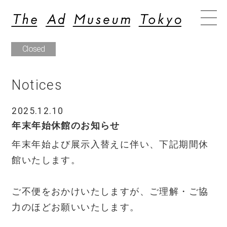
Closed
Notices
2025.12.10
年末年始休館のお知らせ
年末年始よび展示入替えに伴い、下記期間休
館いたします。
ご不便をおかけいたしますが、ご理解・ご協
力のほどお願いいたします。