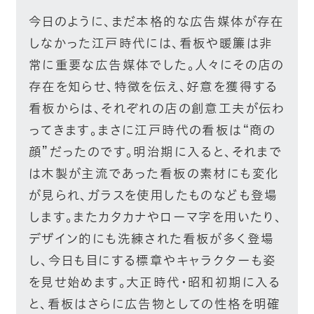
今日のように、まだ本格的な広告媒体が存在
しなかった江戸時代には、看板や暖簾は非
常に重要な広告媒体でした。人々にその店の
存在を知らせ、特徴を伝え、好意を獲得する
看板からは、それぞれの店の創意工夫が伝わ
ってきます。まさに江戸時代の看板は“商の
顔”だったのです。明治期に入ると、それまで
は木製が主流であった看板の素材にも変化
が見られ、ガラスを使用したものなども登場
します。またカタカナやローマ字を用いたり、
デザイン的にも洗練された看板が多く登場
し、今日も目にする標章やキャラクターも姿
を見せ始めます。大正時代・昭和初期に入る
と、看板はさらに広告物としての性格を明確