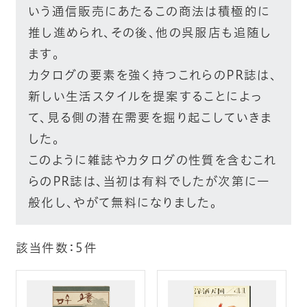
いう通信販売にあたるこの商法は積極的に
推し進められ、その後、他の呉服店も追随し
ます。
カタログの要素を強く持つこれらのPR誌は、
新しい生活スタイルを提案することによっ
て、見る側の潜在需要を掘り起こしていきま
した。
このように雑誌やカタログの性質を含むこれ
らのPR誌は、当初は有料でしたが次第に一
般化し、やがて無料になりました。
該当件数：
5
件